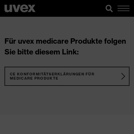
Für uvex medicare Produkte folgen
Sie bitte diesem Link:
CE KONFORMITÄTSERKLÄRUNGEN FÜR
MEDICARE PRODUKTE