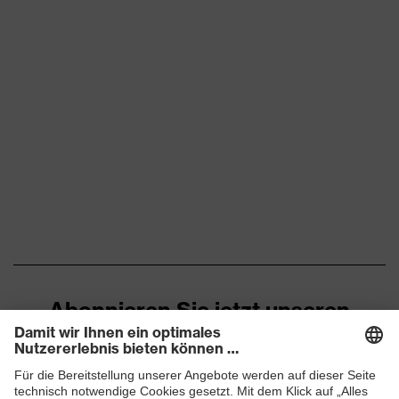
Abonnieren Sie jetzt unseren
Newsletter