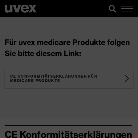
Für uvex medicare Produkte folgen
Sie bitte diesem Link:
CE KONFORMITÄTSERKLÄRUNGEN FÜR
MEDICARE PRODUKTE