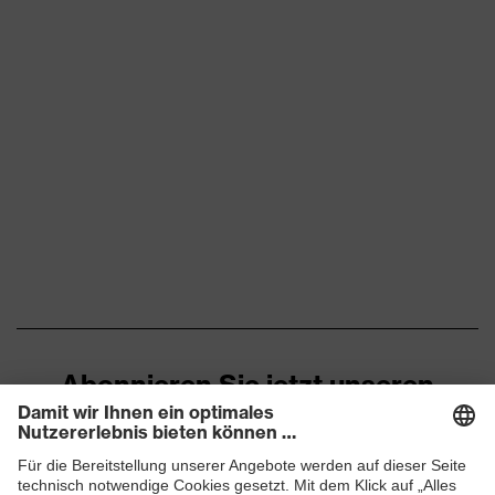
Abonnieren Sie jetzt unseren
Newsletter