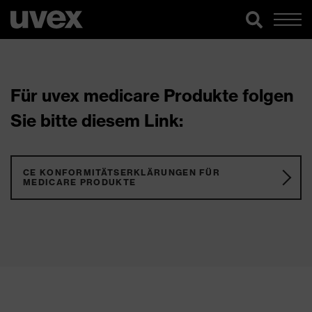
Für uvex medicare Produkte folgen
Sie bitte diesem Link:
CE KONFORMITÄTSERKLÄRUNGEN FÜR
MEDICARE PRODUKTE