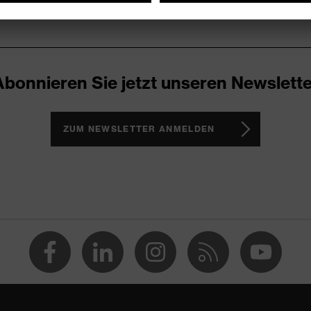
Abonnieren Sie jetzt unseren Newslette
ZUM NEWSLETTER ANMELDEN