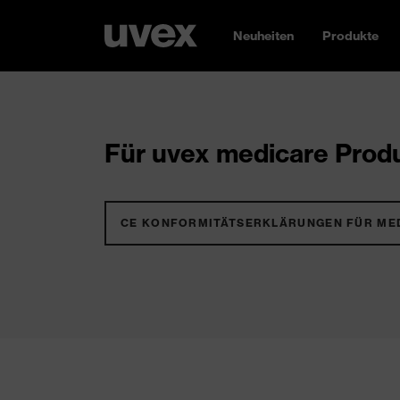
Neuheiten
Produkte
Für uvex medicare Produ
CE KONFORMITÄTSERKLÄRUNGEN FÜR ME