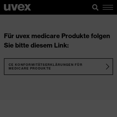
Für uvex medicare Produkte folgen
Sie bitte diesem Link:
CE KONFORMITÄTSERKLÄRUNGEN FÜR
MEDICARE PRODUKTE