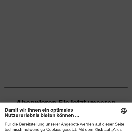
Abonnieren Sie jetzt unseren
Newsletter