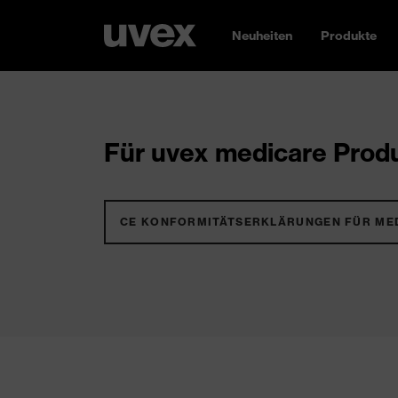
Neuheiten
Produkte
Für uvex medicare Produ
CE KONFORMITÄTSERKLÄRUNGEN FÜR ME