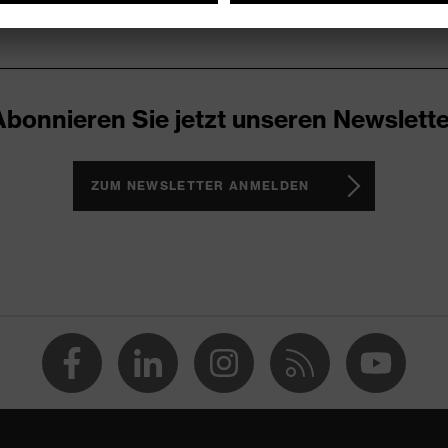
Abonnieren Sie jetzt unseren Newslette
ZUM NEWSLETTER ANMELDEN