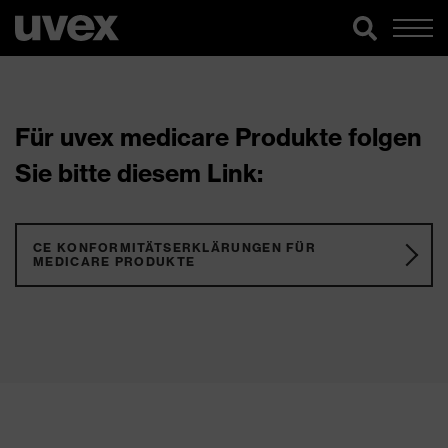
Für uvex medicare Produkte folgen
Sie bitte diesem Link:
CE KONFORMITÄTSERKLÄRUNGEN FÜR
MEDICARE PRODUKTE