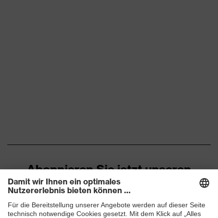
Abonnieren Sie jetzt unseren
Newsletter