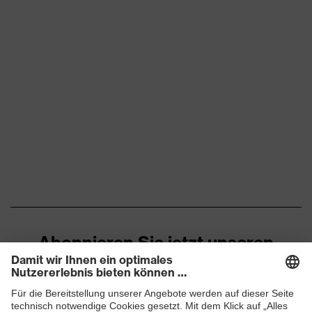
Abonnieren Sie jetzt unseren
Newsletter