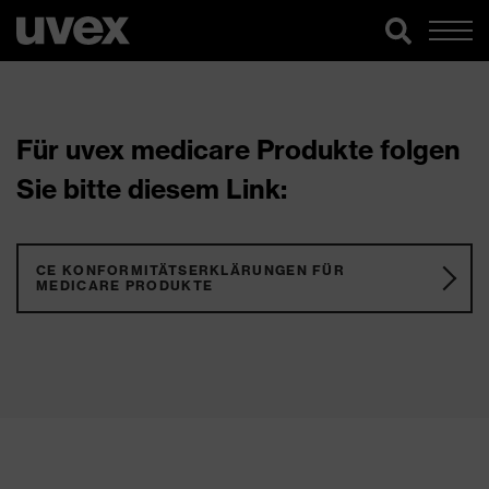
Für uvex medicare Produkte folgen
Sie bitte diesem Link:
CE KONFORMITÄTSERKLÄRUNGEN FÜR
MEDICARE PRODUKTE