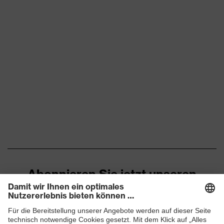
Abonnieren Sie jetzt unseren
Newsletter