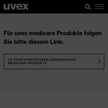
Für uvex medicare Produkte folgen
Sie bitte diesem Link:
CE KONFORMITÄTSERKLÄRUNGEN FÜR
MEDICARE PRODUKTE