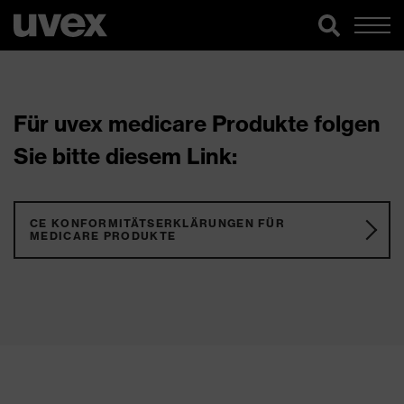
Für uvex medicare Produkte folgen
Sie bitte diesem Link:
CE KONFORMITÄTSERKLÄRUNGEN FÜR
MEDICARE PRODUKTE