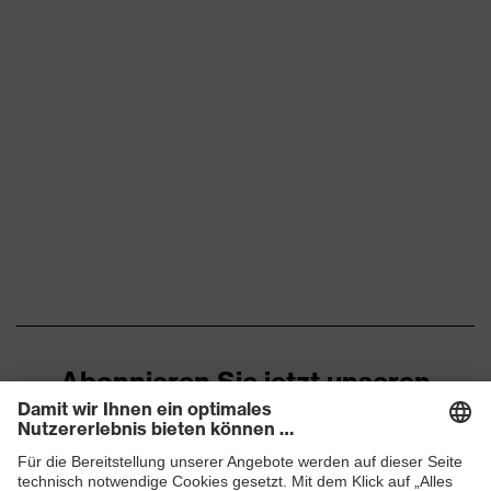
Abonnieren Sie jetzt unseren
Newsletter