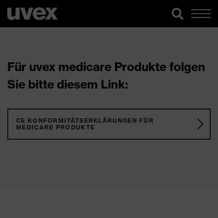
Für uvex medicare Produkte folgen
Sie bitte diesem Link:
CE KONFORMITÄTSERKLÄRUNGEN FÜR
MEDICARE PRODUKTE