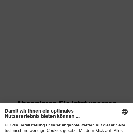
Abonnieren Sie jetzt unseren
Newsletter