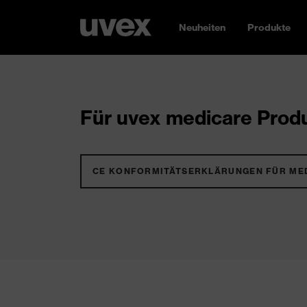
Neuheiten
Produkte
Für uvex medicare Produ
CE KONFORMITÄTSERKLÄRUNGEN FÜR ME