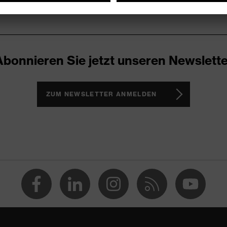
Abonnieren Sie jetzt unseren Newslette
ZUM NEWSLETTER ANMELDEN