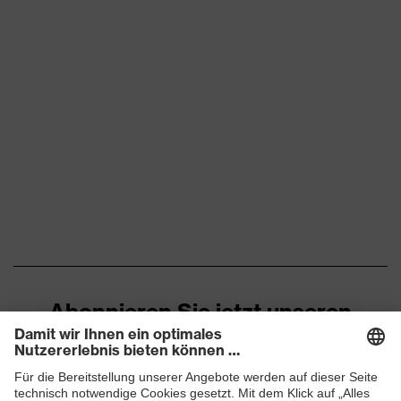
Abonnieren Sie jetzt unseren
Newsletter