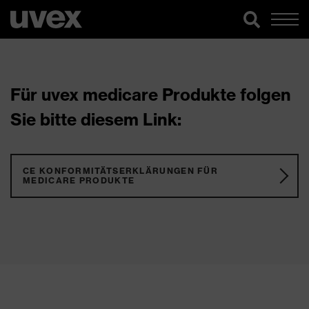
Für uvex medicare Produkte folgen
Sie bitte diesem Link:
CE KONFORMITÄTSERKLÄRUNGEN FÜR
MEDICARE PRODUKTE