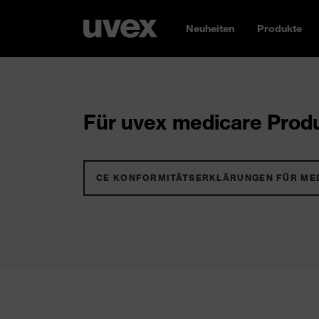
Neuheiten
Produkte
Für uvex medicare Produ
CE KONFORMITÄTSERKLÄRUNGEN FÜR ME