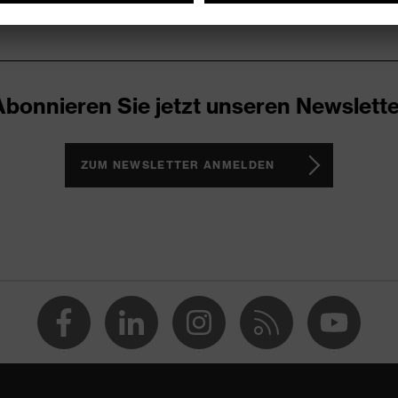
Abonnieren Sie jetzt unseren Newslette
ZUM NEWSLETTER ANMELDEN