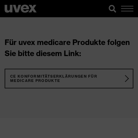
Für uvex medicare Produkte folgen
Sie bitte diesem Link:
CE KONFORMITÄTSERKLÄRUNGEN FÜR
MEDICARE PRODUKTE