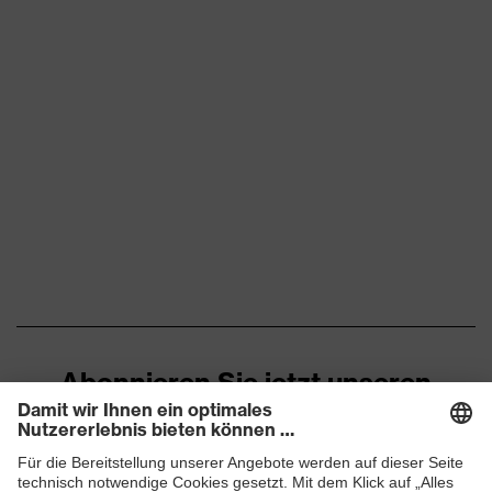
Abonnieren Sie jetzt unseren
Newsletter