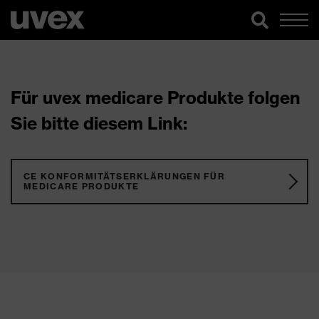
Für uvex medicare Produkte folgen
Sie bitte diesem Link:
CE KONFORMITÄTSERKLÄRUNGEN FÜR
MEDICARE PRODUKTE