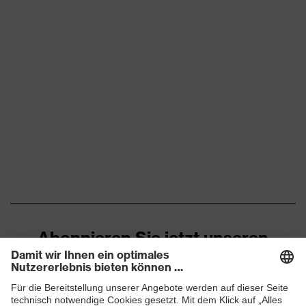
Abonnieren Sie jetzt unseren
Newsletter