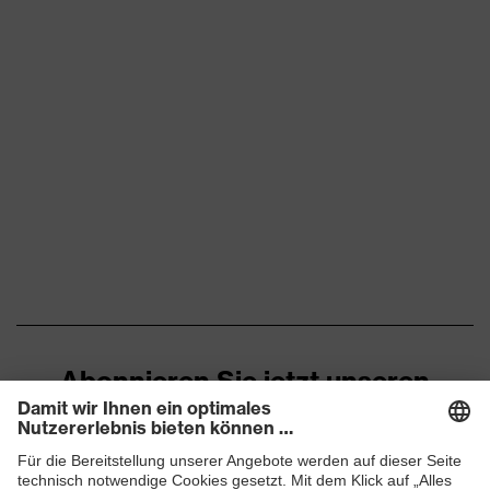
Abonnieren Sie jetzt unseren
Newsletter