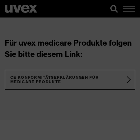
Für uvex medicare Produkte folgen
Sie bitte diesem Link:
CE KONFORMITÄTSERKLÄRUNGEN FÜR
MEDICARE PRODUKTE