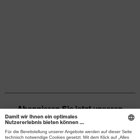
Abonnieren Sie jetzt unseren
Newsletter