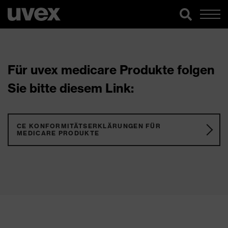
Für uvex medicare Produkte folgen
Sie bitte diesem Link:
CE KONFORMITÄTSERKLÄRUNGEN FÜR
MEDICARE PRODUKTE