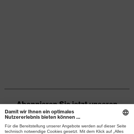
Abonnieren Sie jetzt unseren
Newsletter