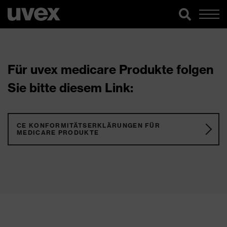
Für uvex medicare Produkte folgen
Sie bitte diesem Link:
CE KONFORMITÄTSERKLÄRUNGEN FÜR
MEDICARE PRODUKTE