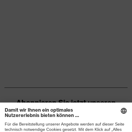
Abonnieren Sie jetzt unseren
Newsletter