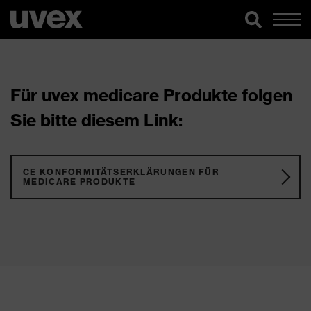
Für uvex medicare Produkte folgen
Sie bitte diesem Link:
CE KONFORMITÄTSERKLÄRUNGEN FÜR
MEDICARE PRODUKTE