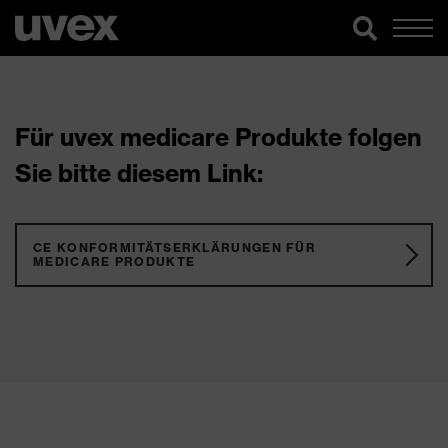
Für uvex medicare Produkte folgen
Sie bitte diesem Link:
CE KONFORMITÄTSERKLÄRUNGEN FÜR
MEDICARE PRODUKTE