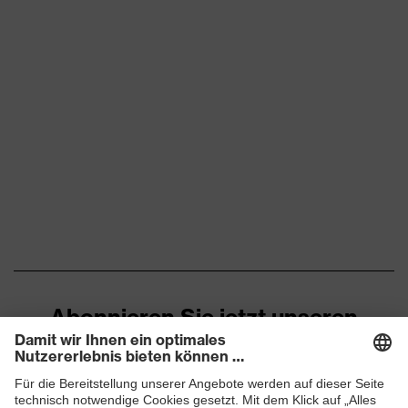
Abonnieren Sie jetzt unseren
Newsletter