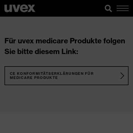
Für uvex medicare Produkte folgen
Sie bitte diesem Link:
CE KONFORMITÄTSERKLÄRUNGEN FÜR
MEDICARE PRODUKTE