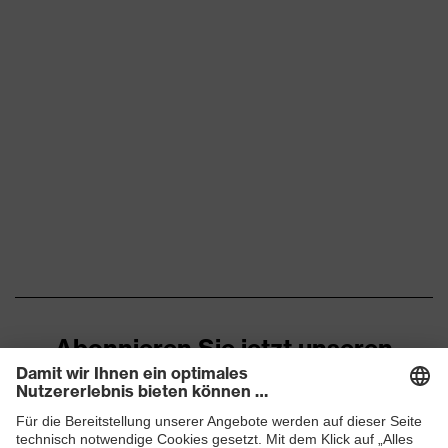
Abonnieren Sie jetzt unseren
Newsletter