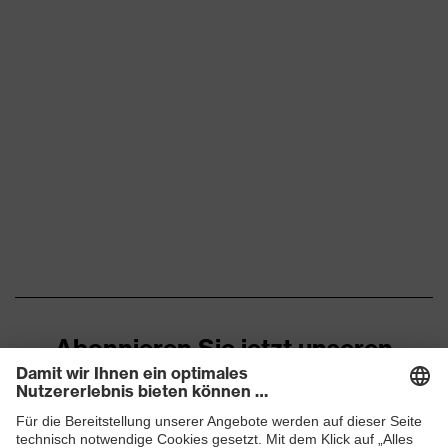
Abonnieren Sie jetzt unseren
Newsletter