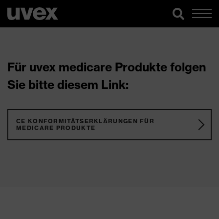
Für uvex medicare Produkte folgen
Sie bitte diesem Link:
CE KONFORMITÄTSERKLÄRUNGEN FÜR
MEDICARE PRODUKTE