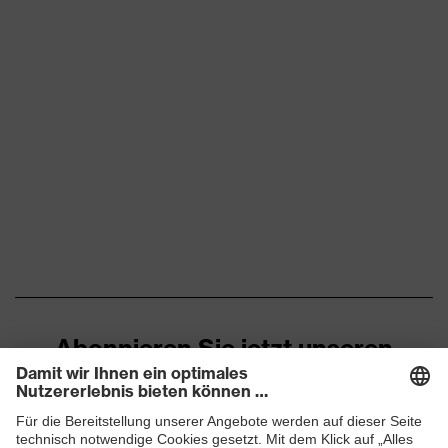
Abonnieren Sie jetzt unseren
Newsletter