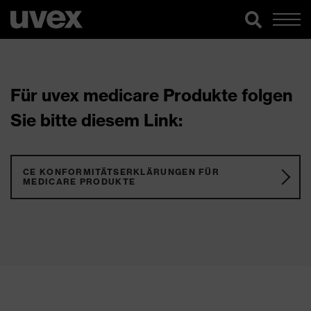
Für uvex medicare Produkte folgen
Sie bitte diesem Link:
CE KONFORMITÄTSERKLÄRUNGEN FÜR
MEDICARE PRODUKTE