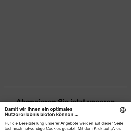
Abonnieren Sie jetzt unseren
Newsletter