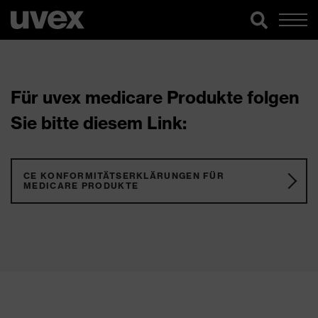
Für uvex medicare Produkte folgen
Sie bitte diesem Link:
CE KONFORMITÄTSERKLÄRUNGEN FÜR
MEDICARE PRODUKTE