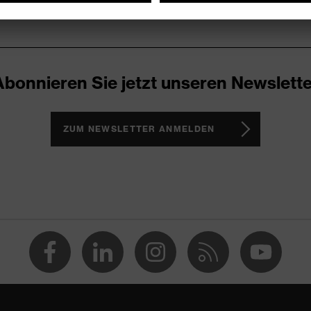
Abonnieren Sie jetzt unseren Newslette
ZUM NEWSLETTER ANMELDEN