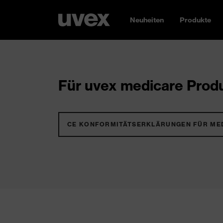
Neuheiten
Produkte
Für uvex medicare Produ
CE KONFORMITÄTSERKLÄRUNGEN FÜR ME