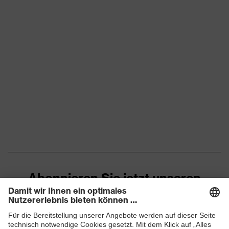
Abonnieren Sie jetzt unseren
Newsletter