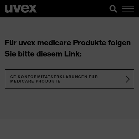
Für uvex medicare Produkte folgen
Sie bitte diesem Link:
CE KONFORMITÄTSERKLÄRUNGEN FÜR
MEDICARE PRODUKTE