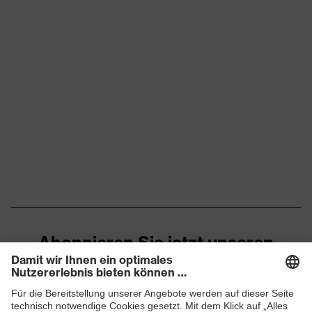
Abonnieren Sie jetzt unseren
Newsletter