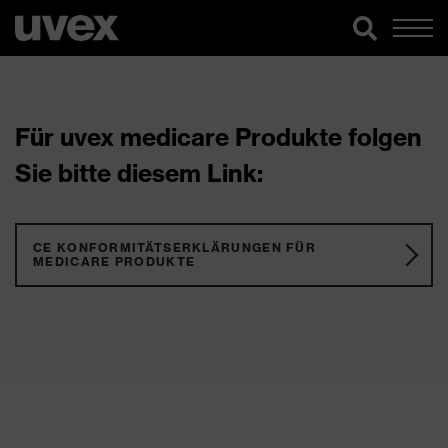
Für uvex medicare Produkte folgen
Sie bitte diesem Link:
CE KONFORMITÄTSERKLÄRUNGEN FÜR
MEDICARE PRODUKTE