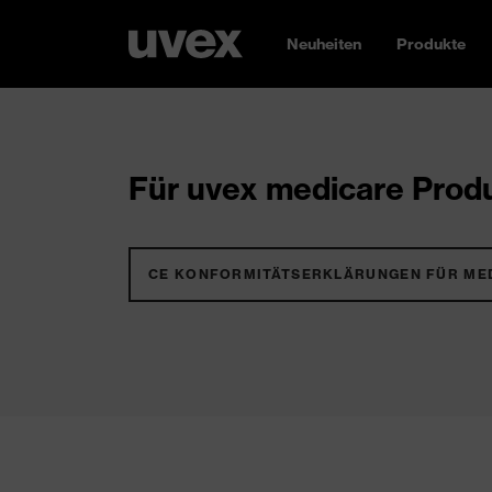
Neuheiten
Produkte
Für uvex medicare Produ
CE KONFORMITÄTSERKLÄRUNGEN FÜR ME