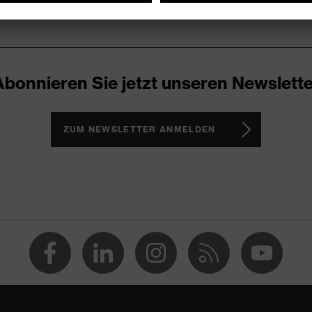
Abonnieren Sie jetzt unseren Newslette
ZUM NEWSLETTER ANMELDEN