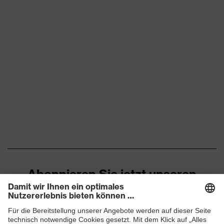
Abonnieren Sie jetzt unseren
Newsletter