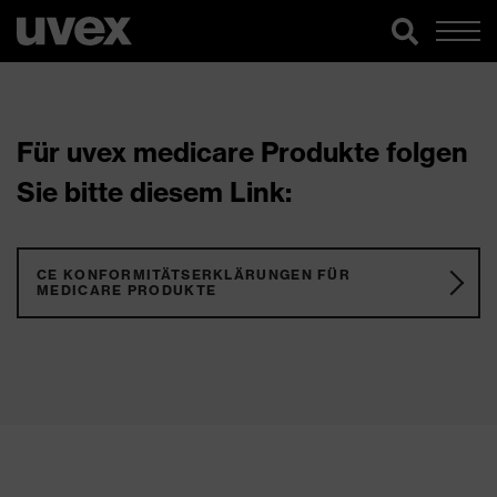
Für uvex medicare Produkte folgen
Sie bitte diesem Link:
CE KONFORMITÄTSERKLÄRUNGEN FÜR
MEDICARE PRODUKTE