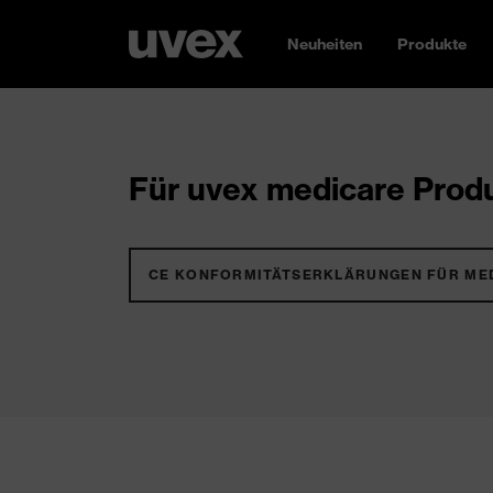
Neuheiten
Produkte
Für uvex medicare Produ
CE KONFORMITÄTSERKLÄRUNGEN FÜR ME