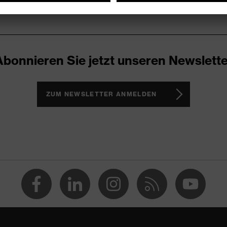
Abonnieren Sie jetzt unseren Newslette
ZUM NEWSLETTER ANMELDEN