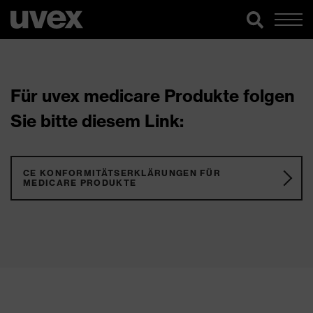
Für uvex medicare Produkte folgen
Sie bitte diesem Link:
CE KONFORMITÄTSERKLÄRUNGEN FÜR
MEDICARE PRODUKTE