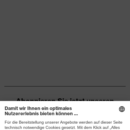
Abonnieren Sie jetzt unseren
Newsletter