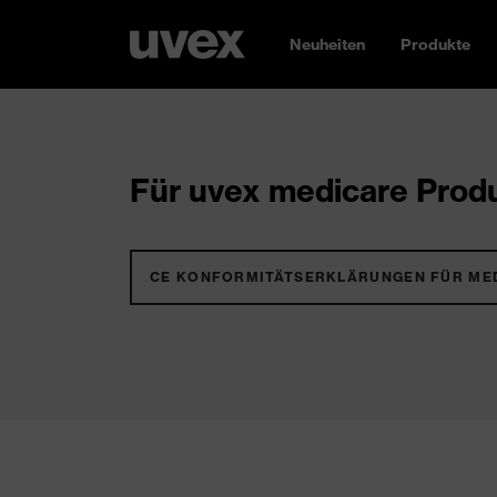
Neuheiten
Produkte
Für uvex medicare Produ
CE KONFORMITÄTSERKLÄRUNGEN FÜR ME