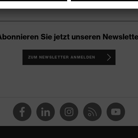
Abonnieren Sie jetzt unseren Newslette
ZUM NEWSLETTER ANMELDEN