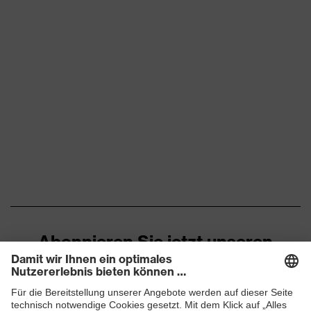
Abonnieren Sie jetzt unseren
Newsletter