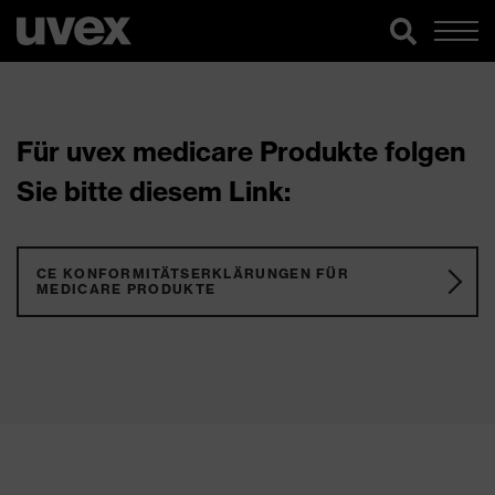
Für uvex medicare Produkte folgen
Sie bitte diesem Link:
CE KONFORMITÄTSERKLÄRUNGEN FÜR
MEDICARE PRODUKTE