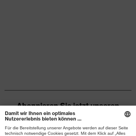
Abonnieren Sie jetzt unseren
Newsletter