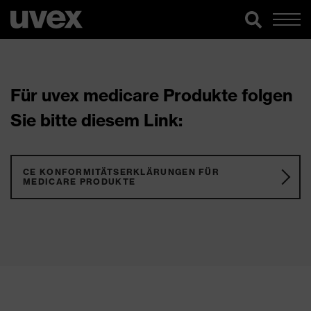
Für uvex medicare Produkte folgen
Sie bitte diesem Link:
CE KONFORMITÄTSERKLÄRUNGEN FÜR
MEDICARE PRODUKTE