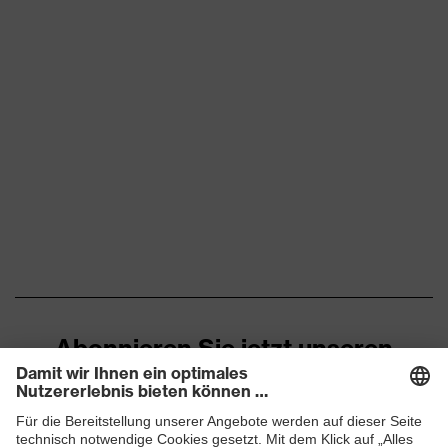
Abonnieren Sie jetzt unseren
Newsletter