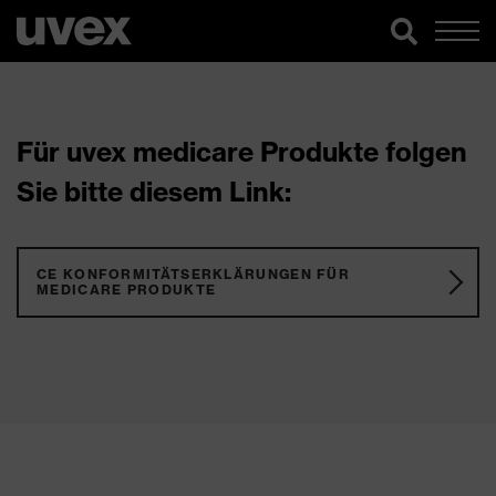
Für uvex medicare Produkte folgen
Sie bitte diesem Link:
CE KONFORMITÄTSERKLÄRUNGEN FÜR
MEDICARE PRODUKTE