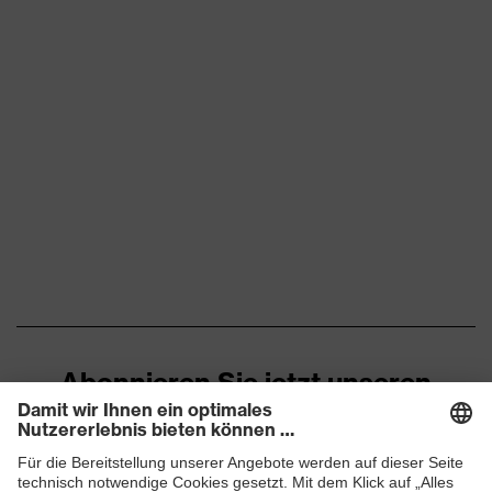
Abonnieren Sie jetzt unseren
Newsletter