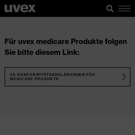
Für uvex medicare Produkte folgen
Sie bitte diesem Link:
CE KONFORMITÄTSERKLÄRUNGEN FÜR
MEDICARE PRODUKTE