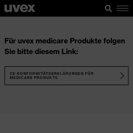
Für uvex medicare Produkte folgen
Sie bitte diesem Link:
CE KONFORMITÄTSERKLÄRUNGEN FÜR
MEDICARE PRODUKTE