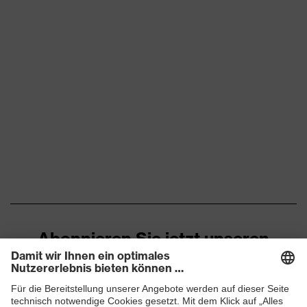
Abonnieren Sie jetzt unseren
Newsletter