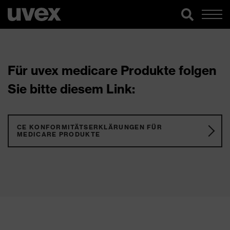
Für uvex medicare Produkte folgen
Sie bitte diesem Link:
CE KONFORMITÄTSERKLÄRUNGEN FÜR
MEDICARE PRODUKTE