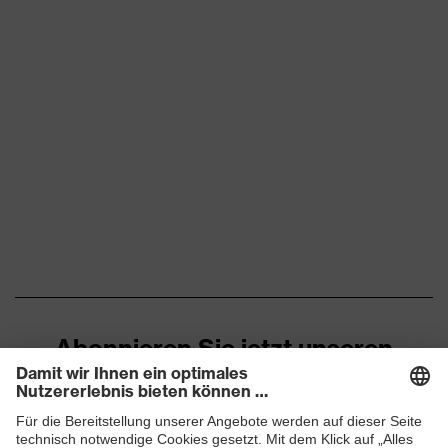
Abonnieren Sie jetzt unseren
Newsletter