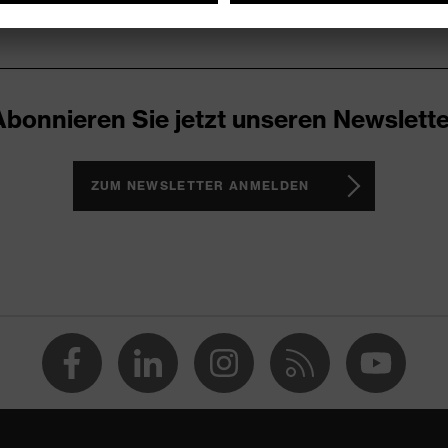
Abonnieren Sie jetzt unseren Newslette
ZUM NEWSLETTER ANMELDEN