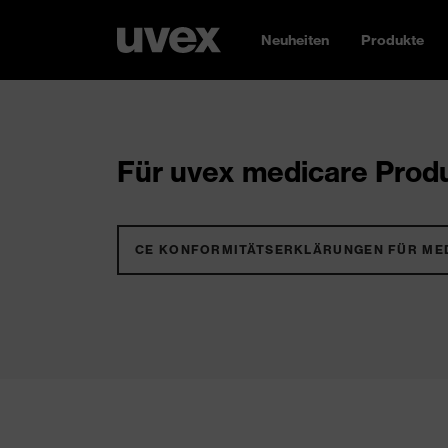
Neuheiten
Produkte
Für uvex medicare Produ
CE KONFORMITÄTSERKLÄRUNGEN FÜR ME