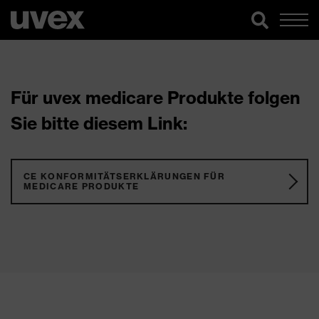
Für uvex medicare Produkte folgen
Sie bitte diesem Link:
CE KONFORMITÄTSERKLÄRUNGEN FÜR
MEDICARE PRODUKTE