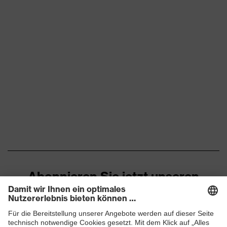
Abonnieren Sie jetzt unseren
Newsletter