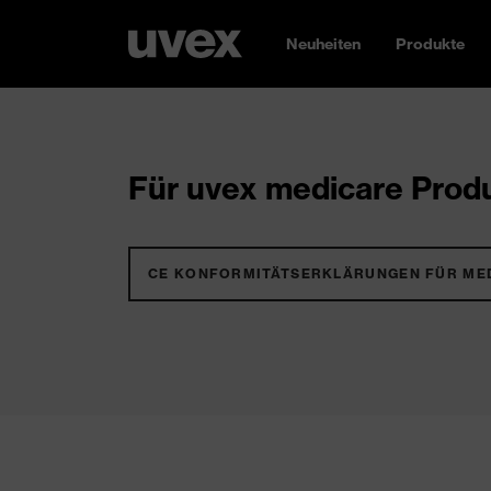
Neuheiten
Produkte
Für uvex medicare Produ
CE KONFORMITÄTSERKLÄRUNGEN FÜR ME