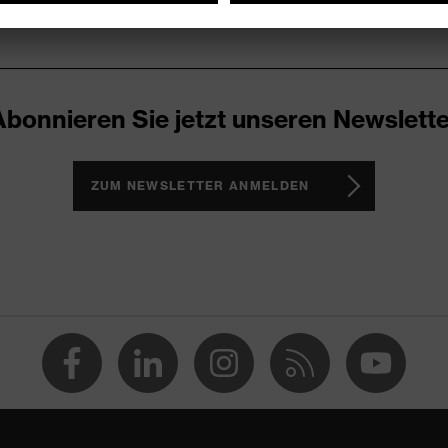
Abonnieren Sie jetzt unseren Newslette
ZUM NEWSLETTER ANMELDEN