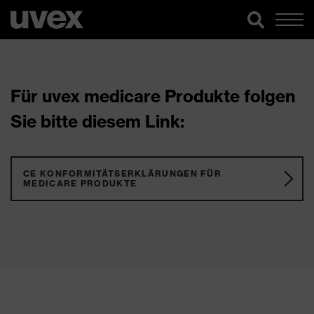
Für uvex medicare Produkte folgen
Sie bitte diesem Link:
CE KONFORMITÄTSERKLÄRUNGEN FÜR
MEDICARE PRODUKTE