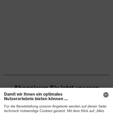
Abonnieren Sie jetzt unseren
Newsletter