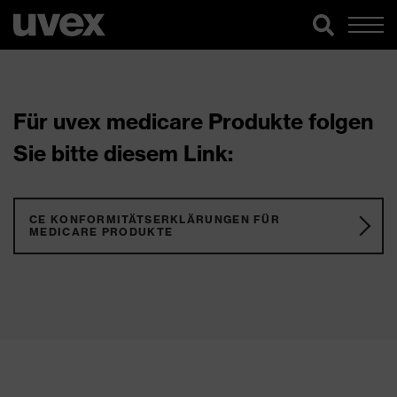
Für uvex medicare Produkte folgen
Sie bitte diesem Link:
CE KONFORMITÄTSERKLÄRUNGEN FÜR
MEDICARE PRODUKTE