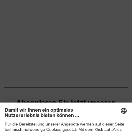
Abonnieren Sie jetzt unseren
Newsletter