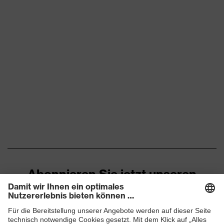
Abonnieren Sie jetzt unseren
Newsletter