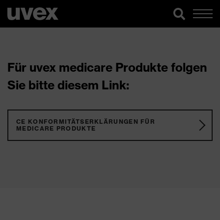
Für uvex medicare Produkte folgen
Sie bitte diesem Link:
CE KONFORMITÄTSERKLÄRUNGEN FÜR
MEDICARE PRODUKTE