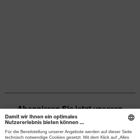
Abonnieren Sie jetzt unseren
Newsletter