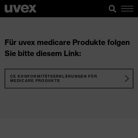
Für uvex medicare Produkte folgen
Sie bitte diesem Link:
CE KONFORMITÄTSERKLÄRUNGEN FÜR
MEDICARE PRODUKTE