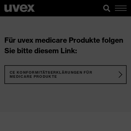
Für uvex medicare Produkte folgen
Sie bitte diesem Link:
CE KONFORMITÄTSERKLÄRUNGEN FÜR
MEDICARE PRODUKTE