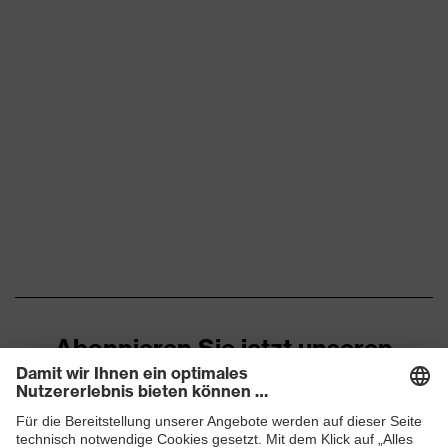
Abonnieren Sie jetzt unseren
Newsletter