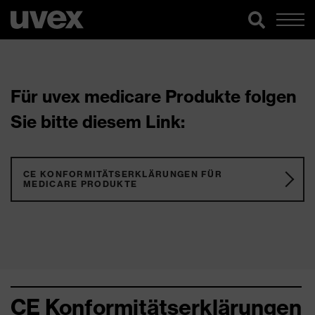
Für uvex medicare Produkte folgen
Sie bitte diesem Link:
CE KONFORMITÄTSERKLÄRUNGEN FÜR
MEDICARE PRODUKTE