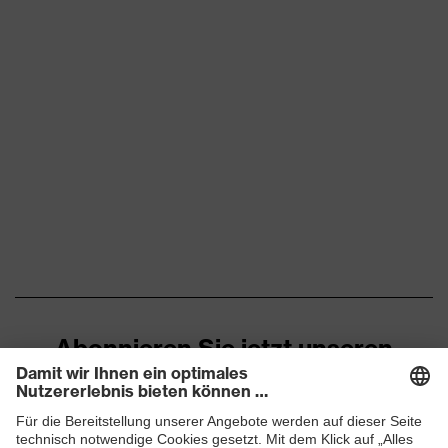
Abonnieren Sie jetzt unseren
Newsletter