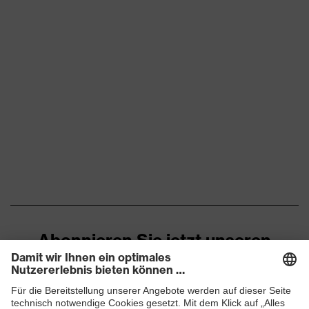
Abonnieren Sie jetzt unseren
Newsletter