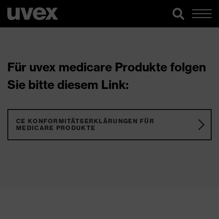
Für uvex medicare Produkte folgen
Sie bitte diesem Link:
CE KONFORMITÄTSERKLÄRUNGEN FÜR
MEDICARE PRODUKTE