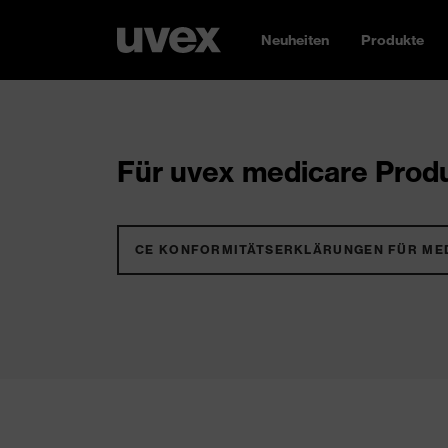
Neuheiten
Produkte
Für uvex medicare Produ
CE KONFORMITÄTSERKLÄRUNGEN FÜR ME