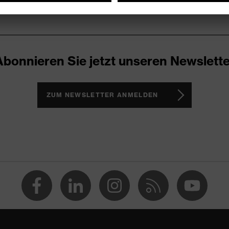
Abonnieren Sie jetzt unseren Newslette
ZUM NEWSLETTER ANMELDEN